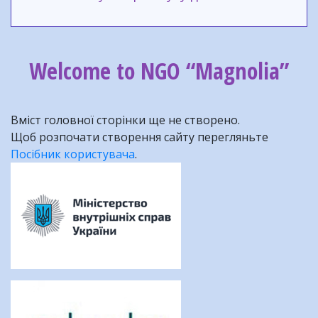
Welcome to NGO “Magnolia”
Вміст головної сторінки ще не створено.
Щоб розпочати створення сайту перегляньте
Посібник користувача
.