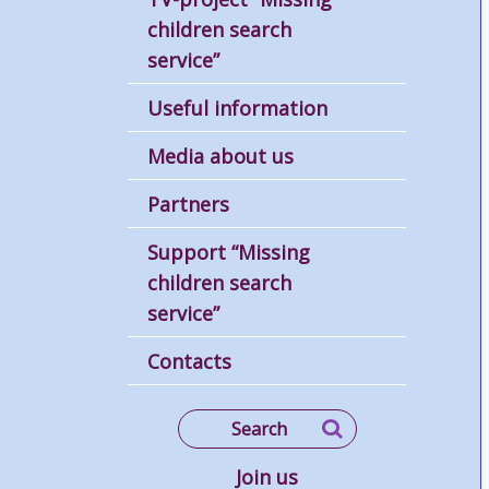
children search
service”
Useful information
Media about us
Partners
Support “Missing
children search
service”
Contacts
Join us