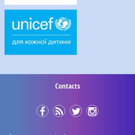
Contacts